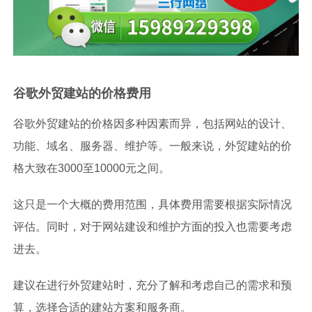
谷歌外贸建站的价格费用
谷歌外贸建站的价格因多种因素而异，包括网站的设计、
功能、域名、服务器、维护等。一般来说，外贸建站的价
格大致在3000至10000元之间。
这只是一个大概的费用范围，具体费用需要根据实际情况
评估。同时，对于网站建设和维护方面的投入也需要考虑
进去。
建议在进行外贸建站时，充分了解和考虑自己的需求和预
算，选择合适的建站方案和服务商。