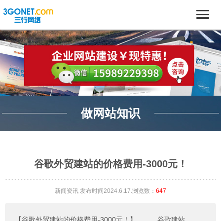
做网站知识
谷歌外贸建站的价格费用-3000元！
新闻资讯
发布时间2024.6.17.浏览数：
647
【谷歌外贸建站的价格费用-3000元！】
。。。
谷歌建站