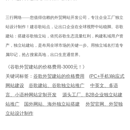
三行网络——您值得信赖的外贸网站开发公司，专注企业工厂独立
站设计制作！建谷歌站点，让出口企业在全球视野中站稳脚。谷歌
建站：搭建谷歌独立站，依托谷歌生态流量红利，构建私域用户资
产，独立站建站，是布局全球市场的关键一步。用独立域名打造专
属印记，抢占搜索高地，出口生意通世界。
《谷歌外贸建站的价格费用-3000元！》
关键词标签：
谷歌外贸建站的价格费用
(PC+手机)响应式
网站建设
谷歌建站、谷歌独立站推广
中英文、多语
言、小语种网站定制开发
源头工厂、B2B企业独立站建
站推广
国外网站、海外独立站搭建
外贸官网、外贸独
立站设计制作