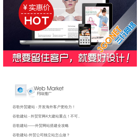
谷歌外贸建站 - 开发海外客户更给力！
谷歌建站 - 外贸官网4大建站重点！不可..
谷歌建站——外贸网站搭建全攻略
谷歌建站-外贸公司独立站怎么做？