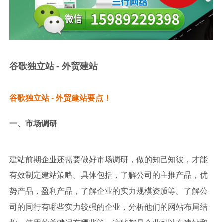
谷歌独立站 - 外贸建站
谷歌独立站 - 外贸建站要点！
一、市场调研
建站前期企业还需要做好市场调研，做的知己知彼，才能
有效制定建站策略。具体包括，了解公司的主推产品，优
势产品，盈利产品，了解企业的实力规模资质等。了解公
司的同行有哪些实力较强的企业，分析他们的网站布局结