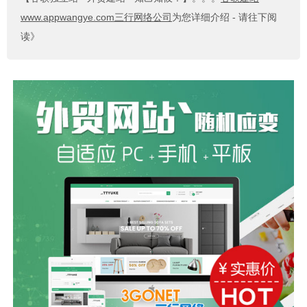
www.appwangye.com三行网络公司
为您详细介绍 - 请往下阅
读》