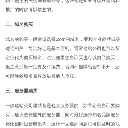
构，使用的关键词有哪些等，这些都是企业可以在建站和
推广的时候可以借鉴的。
二、域名购买
域名的购买一般建议选择.com的域名，要和企业品牌或关
键词相关，简洁好记是基本原则。通常建站公司也可以帮
企业代为购买域名，企业如果想自己买也可以自己购买，
但注意后期一定要及时续费，否则不但网站会打不开，还
可能导致域名被释放后被他人抢注。
三、服务器购买
一般建站公司建站都是包含服务器的，如果企业自己要购
买，建议选择国外的服务器，同时最好选择知名品牌服务
器比如阿里云腾讯等。这样一旦遇到问题也可以及时的找