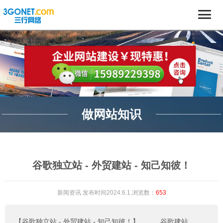
做网站知识
谷歌独立站 - 外贸建站 - 知己知彼！
新闻资讯
发布时间2024.6.1.浏览数：
653
【谷歌独立站 - 外贸建站 - 知己知彼！】
。。。
谷歌建站