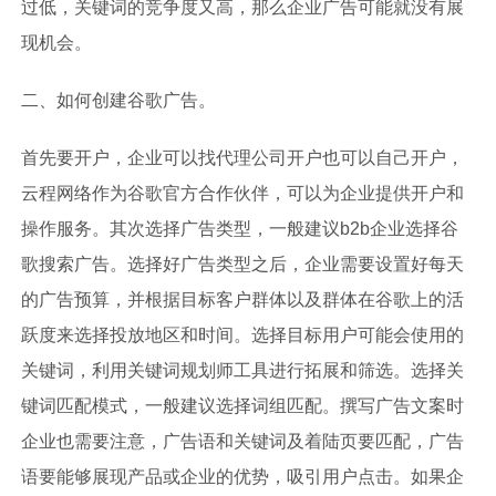
过低，关键词的竞争度又高，那么企业广告可能就没有展
现机会。
二、如何创建谷歌广告。
首先要开户，企业可以找代理公司开户也可以自己开户，
云程网络作为谷歌官方合作伙伴，可以为企业提供开户和
操作服务。其次选择广告类型，一般建议b2b企业选择谷
歌搜索广告。选择好广告类型之后，企业需要设置好每天
的广告预算，并根据目标客户群体以及群体在谷歌上的活
跃度来选择投放地区和时间。选择目标用户可能会使用的
关键词，利用关键词规划师工具进行拓展和筛选。选择关
键词匹配模式，一般建议选择词组匹配。撰写广告文案时
企业也需要注意，广告语和关键词及着陆页要匹配，广告
语要能够展现产品或企业的优势，吸引用户点击。如果企