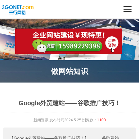
做网站知识
Google外贸建站——谷歌推广技巧！
新闻资讯
发布时间2024.5.25.浏览数：
1100
【Google外贸建站——谷歌推广技巧！】
。。。
谷歌建站