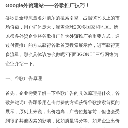
Google外贸建站——谷歌推广技巧！
谷歌是全球流量名列前茅的搜索引擎，占据90%以上的市
场份额，用户群体庞大，涵盖全球200多国家和地区。所
以很多外贸企业将谷歌推广作为
外贸推广
的重要方式，通
过付费推广的方式获得谷歌首页搜索展示位，进而获得更
多流量。那么具体该怎么做呢?下面3GONET三行网络为
企业介绍一下。
一、谷歌广告原理
首先，企业需要了解一下谷歌广告的具体原理是什么，谷
歌关键词广告即采用点击付费的方式获得谷歌搜索首页的
展示，原则上来说，出价越高，广告位越靠前，但也会受
到很多其他因素的影响，比如质量得分等。如果企业出价