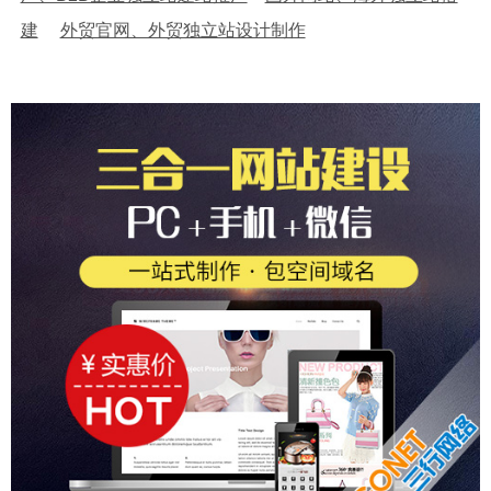
建
外贸官网、外贸独立站设计制作