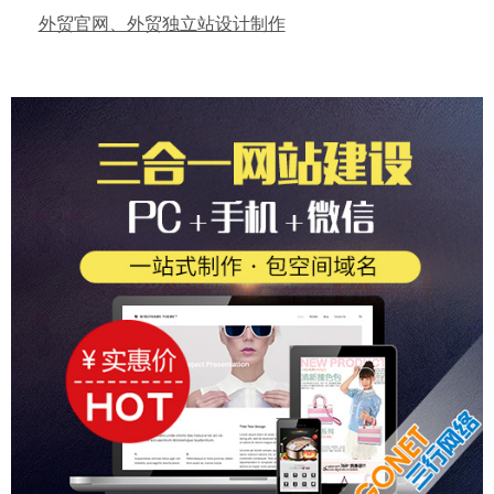
外贸官网、外贸独立站设计制作