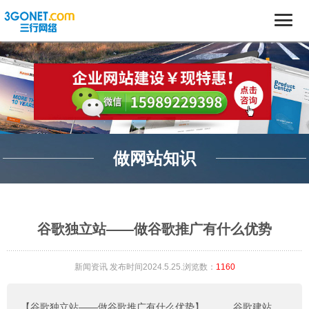
做网站知识
谷歌独立站——做谷歌推广有什么优势
新闻资讯
发布时间2024.5.25.浏览数：
1160
【谷歌独立站——做谷歌推广有什么优势】
。。。
谷歌建站