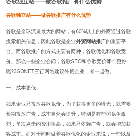
谷歌独立站——做谷歌推广有什么优势
谷歌独立站——做谷歌推广有什么优势
谷歌是全球流量最大的网站，有60%以上的外商通过谷歌
搜索相关信息，因此谷歌是企业
外贸网站推广
的重要平
台。而谷歌推广的方式主要有两种，谷歌优化和谷歌竞
价。那么一些企业会问，谷歌SEO和谷歌竞价哪个更好
呢?3GONET三行网络建议外贸企业二者一起做。
一、成本更低
如果企业只投放谷歌竞价，为了获得更多的曝光，就需要
长期投放广告，成本自然会提升，特别是有些词竞争激
烈，单次点击的费用很高，如果只依赖广告，就会增加获
客成本。而对于同时做着谷歌优化的企业来说，一些以及