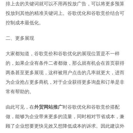
排上去的关键词就可以不用再投放广告，可以将更多预算
投放到其他的精准关键词上。谷歌优化和谷歌竞价结合可
控制成本最低化。
二、更多展现
大家都知道，谷歌竞价和谷歌优化的展现位置是不一样
的，如果企业有条件二者都做，那么就有机会在首页获得
两条甚至更多展现，这样被用户点击的几率就更大，进而
为企业抢占更多商机，对于企业获得更多询盘和订单是非
常有帮助的。
由此可见，在
外贸网站推广
时谷歌优化和谷歌竞价搭配
做，能够为企业带来更多的流量，同时相对节省成本，兼
顾了企业想要更快见效又想降低成本的诉求。因此建议外