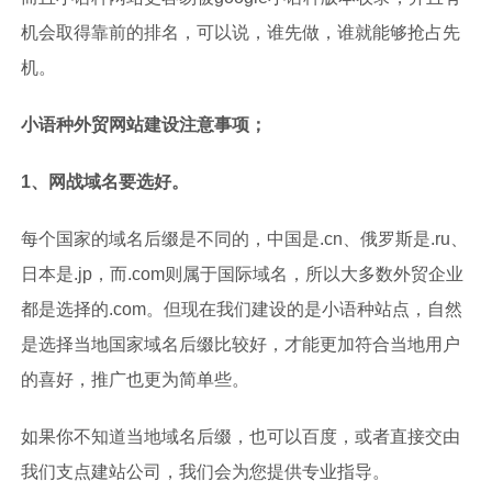
机会取得靠前的排名，可以说，谁先做，谁就能够抢占先
机。
小语种外贸网站建设注意事项；
1、网战域名要选好。
每个国家的域名后缀是不同的，中国是.cn、俄罗斯是.ru、
日本是.jp，而.com则属于国际域名，所以大多数外贸企业
都是选择的.com。但现在我们建设的是小语种站点，自然
是选择当地国家域名后缀比较好，才能更加符合当地用户
的喜好，推广也更为简单些。
如果你不知道当地域名后缀，也可以百度，或者直接交由
我们支点建站公司，我们会为您提供专业指导。