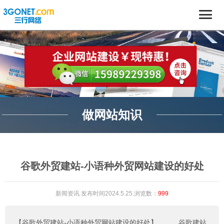
做网站知识
谷歌外贸建站-小语种外贸网站建设的好处
新闻资讯
发布时间2024.5.25.浏览数：
999
【谷歌外贸建站-小语种外贸网站建设的好处】
。。。
谷歌建站