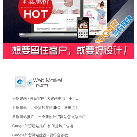
谷歌建站 - 外贸官网4大建站重点！不可..
谷歌建站——外贸独立站SEO！划重点！
谷歌建站推广：一个新的外贸网站怎么做推广
Google外贸建站推广-如何提炼广告语..
Google外贸网站建设 - 要符合谷歌..