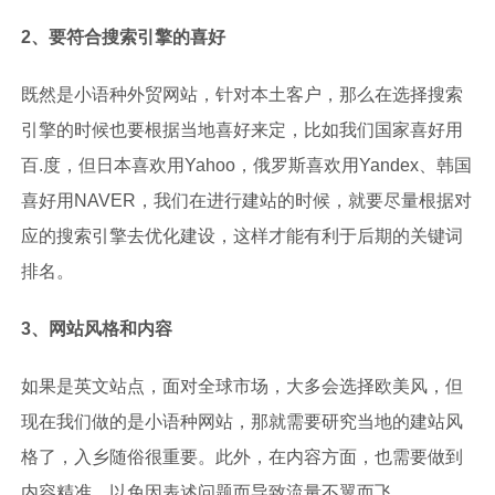
2、要符合搜索引擎的喜好
既然是小语种外贸网站，针对本土客户，那么在选择搜索
引擎的时候也要根据当地喜好来定，比如我们国家喜好用
百.度，但日本喜欢用Yahoo，俄罗斯喜欢用Yandex、韩国
喜好用NAVER，我们在进行建站的时候，就要尽量根据对
应的搜索引擎去优化建设，这样才能有利于后期的关键词
排名。
3、网站风格和内容
如果是英文站点，面对全球市场，大多会选择欧美风，但
现在我们做的是小语种网站，那就需要研究当地的建站风
格了，入乡随俗很重要。此外，在内容方面，也需要做到
内容精准，以免因表述问题而导致流量不翼而飞。