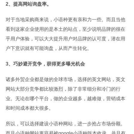
2、提高网站询盘率。
对于当地采购商来说，小语种更有亲和力一些。而且当他
看到这家企业使用的是本土的站点，至少说明品牌的很在
乎用户体验，可以大大提升用户对品牌的认可度，潜在用
户下意识就有可能询盘，从而产生转化。
3、巧妙避开竞争，获得更多曝光机会
诸多外贸企业都是做的全球市场，选择的英文网站，英文
网站大部分竞争都比较激烈，除了非常细分和冷门的行
业。无论在哪个平台，做的企业越多，越难做，营销成本
和时间成本都大很多。
所以，可以选择建设小语种网站，进一步抢占市场份额。
而且小语种网站更容易被google小语种版本收录，并且有