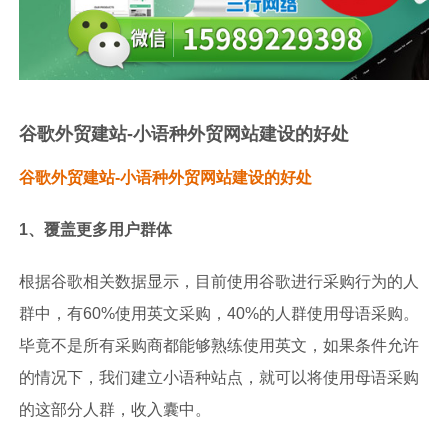
谷歌外贸建站-小语种外贸网站建设的好处
谷歌外贸建站-小语种外贸网站建设的好处
1、覆盖更多用户群体
根据谷歌相关数据显示，目前使用谷歌进行采购行为的人
群中，有60%使用英文采购，40%的人群使用母语采购。
毕竟不是所有采购商都能够熟练使用英文，如果条件允许
的情况下，我们建立小语种站点，就可以将使用母语采购
的这部分人群，收入囊中。