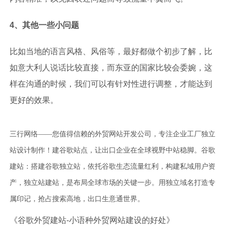
4、其他一些小问题
比如当地的语言风格、风俗等，最好都做个初步了解，比
如意大利人说话比较直接，而东亚的国家比较会委婉，这
样在沟通的时候，我们可以有针对性进行调整，才能达到
更好的效果。
三行网络——您值得信赖的外贸网站开发公司，专注企业工厂独立
站设计制作！建谷歌站点，让出口企业在全球视野中站稳脚。谷歌
建站：搭建谷歌独立站，依托谷歌生态流量红利，构建私域用户资
产，独立站建站，是布局全球市场的关键一步。用独立域名打造专
属印记，抢占搜索高地，出口生意通世界。
《谷歌外贸建站-小语种外贸网站建设的好处》