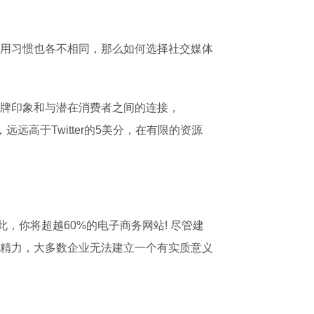
用习惯也各不相同，那么如何选择社交媒体
品牌印象和与潜在消费者之间的连接，
远远高于Twitter的5美分，在有限的资源
此，你将超越60%的电子商务网站! 尽管建
精力，大多数企业无法建立一个有实质意义