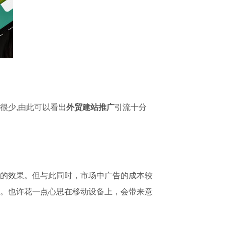
很少,由此可以看出
外贸建站推广
引流十分
的效果。但与此同时，市场中广告的成本较
。也许花一点心思在移动设备上，会带来意