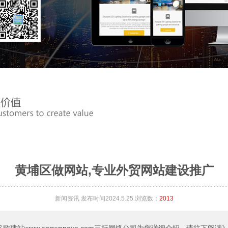
黄埔区做网站,专业外贸网站建设推广
新闻资讯
发布时间2024.5.25.浏览数：
2013