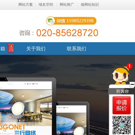
网站方案
|
域名空间
|
网站推广
|
做网站知识
邮箱
关于我们
联系我们