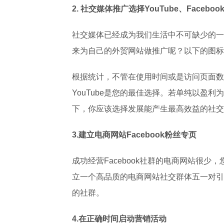
2. 社交媒体推广选择YouTube、Facebook、
社交媒体已经成为我们生活中不可缺少的一
来为自己的外贸网站做推广呢？以下的图标
根据统计，不管在使用时间或是访问页面数
YouTube是您的最佳选择。若单纯以盈利为
下，你应该选择发展能产生最高效益的社交
3.
建立电商网站Facebook粉丝专页
成功经营Facebook社群的电商网站很少
立一个高品质的电商网站社交群体五一对引
的社群。
4.在正确时间启动营销活动