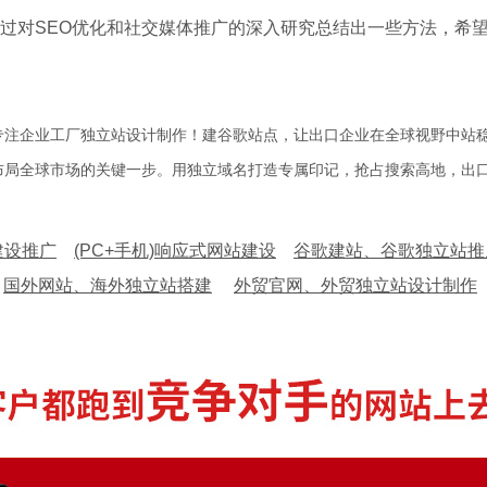
过对SEO优化和社交媒体推广的深入研究总结出一些方法，希
专注企业工厂独立站设计制作！建谷歌站点，让出口企业在全球视野中站
布局全球市场的关键一步。用独立域名打造专属印记，抢占搜索高地，出
建设推广
(PC+手机)响应式网站建设
谷歌建站、谷歌独立站推
国外网站、海外独立站搭建
外贸官网、外贸独立站设计制作