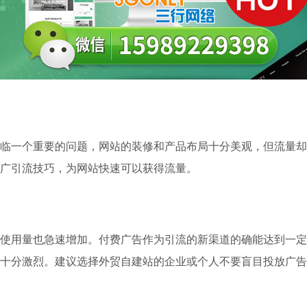
临一个重要的问题，网站的装修和产品布局十分美观，但流量却
广引流技巧，为网站快速可以获得流量。
使用量也急速增加。付费广告作为引流的新渠道的确能达到一定
十分激烈。建议选择外贸自建站的企业或个人不要盲目投放广告