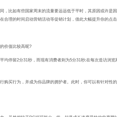
同，比如有些国家周末的流量要远远低于平时，其原因或许是因
在合理的时间启动营销活动等促销计划，借此大幅提升你的点击
的价值比较高呢?
均停留2分31秒，而现有消费者则为5分31秒;在每次造访浏览
行购买行为，并成为你品牌的拥护者。此时，你可以有针对性的