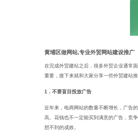
黄埔区做网站,专业外贸网站建设推广
在完成外贸建站之后，很多外贸企业通常面
重要，接下来就和大家分享一些外贸建站推
1．不要盲目投放广告
近年来，电商网站的数量不断增长，广告的
高。花钱也不一定能买到满意的广告，竞争
想不到的成效。