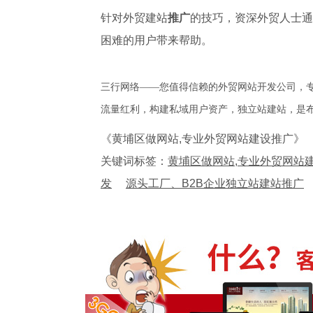
针对外贸建站
推广
的技巧，资深外贸人士通
困难的用户带来帮助。
三行网络——您值得信赖的外贸网站开发公司，
流量红利，构建私域用户资产，独立站建站，是
《黄埔区做网站,专业外贸网站建设推广》
关键词标签：
黄埔区做网站,专业外贸网站
发
源头工厂、B2B企业独立站建站推广