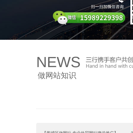
NEWS
做网站知识