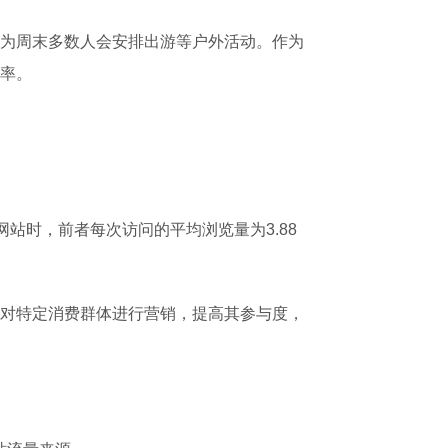
为周末多数人会安排出游等户外活动。作为
率。
网站时，前者每次访问的平均浏览量为3.88
对特定消费群体进行营销，提高其参与度，