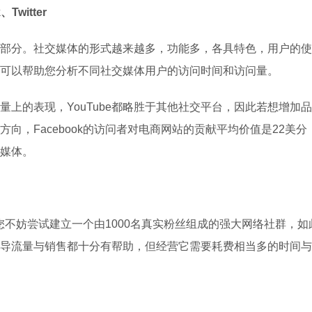
Twitter
部分。社交媒体的形式越来越多，功能多，各具特色，用户的使
可以帮助您分析不同社交媒体用户的访问时间和访问量。
量上的表现，YouTube都略胜于其他社交平台，因此若想增加
方向，Facebook的访问者对电商网站的贡献平均价值是22美分，
媒体。
，您不妨尝试建立一个由1000名真实粉丝组成的强大网络社群，如
导流量与销售都十分有帮助，但经营它需要耗费相当多的时间与