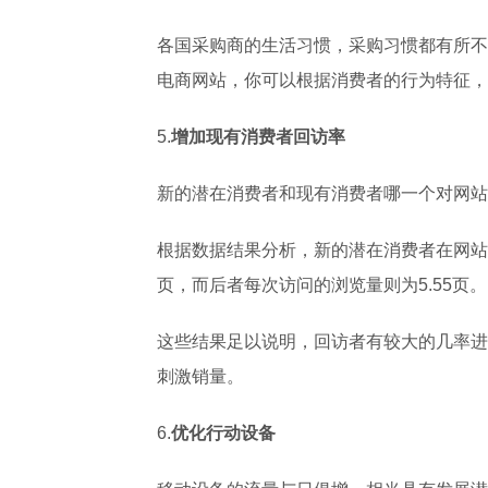
各国采购商的生活习惯，采购习惯都有所不
电商网站，你可以根据消费者的行为特征，
5.
增加现有消费者回访率
新的潜在消费者和现有消费者哪一个对网站
根据数据结果分析，新的潜在消费者在网站平
页，而后者每次访问的浏览量则为5.55页。
这些结果足以说明，回访者有较大的几率进
刺激销量。
6.
优化行动设备