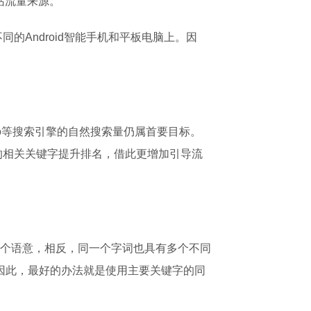
站流量来源。
同的Android智能手机和平板电脑上。因
oo等搜索引擎的自然搜索量仍属首要目标。
化的相关关键字提升排名，借此更增加引导流
个语意，相反，同一个字词也具有多个不同
。因此，最好的办法就是使用主要关键字的同