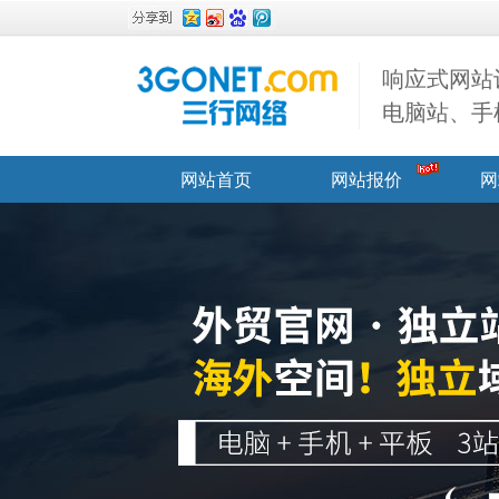
响应式网站
电脑站、手
网站首页
网站报价
网