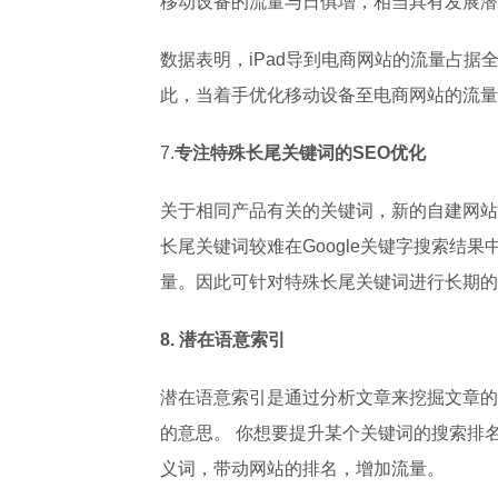
移动设备的流量与日俱增，相当具有发展潜
数据表明，iPad导到电商网站的流量占据全体
此，当着手优化移动设备至电商网站的流量时，
7.
专注特殊长尾关键词的SEO优化
关于相同产品有关的关键词，新的自建网站很
长尾关键词较难在Google关键字搜索
量。因此可针对特殊长尾关键词进行长期的
8. 潜在语意索引
潜在语意索引是通过分析文章来挖掘文章的
的意思。 你想要提升某个关键词的搜索排名
义词，带动网站的排名，增加流量。