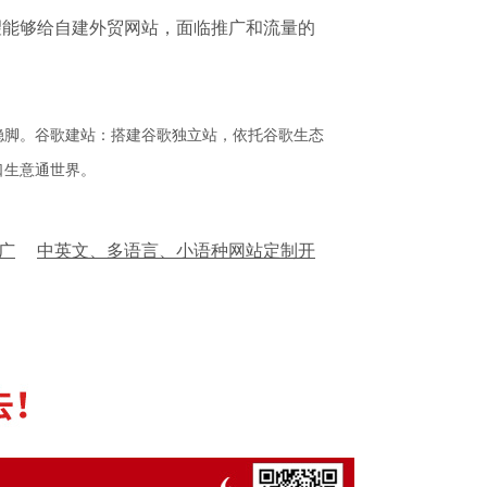
望能够给自建外贸网站，面临推广和流量的
稳脚。谷歌建站：搭建谷歌独立站，依托谷歌生态
口生意通世界。
广
中英文、多语言、小语种网站定制开