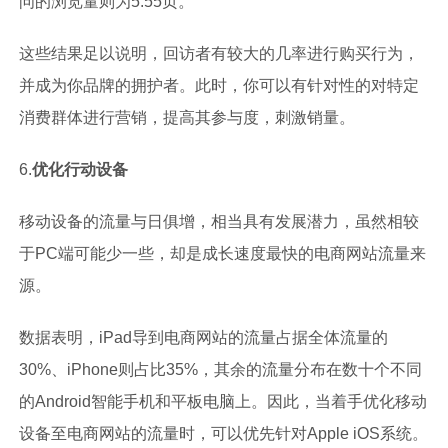
问的浏览量则为5.55页。
这些结果足以说明，回访者有较大的几率进行购买行为，
并成为你品牌的拥护者。此时，你可以有针对性的对特定
消费群体进行营销，提高其参与度，刺激销量。
6.
优化行动设备
移动设备的流量与日俱增，相当具有发展潜力，虽然相较
于PC端可能少一些，却是成长速度最快的电商网站流量来
源。
数据表明，iPad导到电商网站的流量占据全体流量的
30%、iPhone则占比35%，其余的流量分布在数十个不同
的Android智能手机和平板电脑上。因此，当着手优化移动
设备至电商网站的流量时，可以优先针对Apple iOS系统。