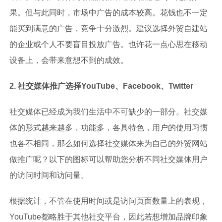
果。但与此同时，市场中广告的成本较高。花钱也不一定
能买到满意的广告，竞争十分激烈。建议选择外贸自建站
的企业或个人不要盲目投放广告。也许花一点心思在移动
设备上，会带来意想不到的成效。
2. 社交媒体推广选择YouTube、Facebook、Twitter
社交媒体已经成为我们生活中不可缺少的一部分。社交媒
体的形式越来越多，功能多，各具特色，用户的使用习惯
也各不相同，那么如何选择社交媒体来为自己的外贸网站
做推广呢？以下的图标可以帮助您分析不同社交媒体用户
的访问时间和访问量。
根据统计，不管在使用时间或是访问页面数量上的表现，
YouTube都略胜于其他社交平台，因此若想增加品牌印象