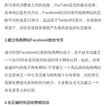
和与潜在消费者之间的连接，YouTube是您的最佳选择。
若单纯以盈利为方向，Facebook的访问者对电商网站的贡
献平均价值是22美分，远远高于Twitter的5美分，在有限的
资源下，你应该选择发展能产生最高效益的社交媒体。
3.
建立电商网站Facebook粉丝专页
成功经营Facebook社群的电商网站很少，您不妨尝试建立
一个由1000名真实粉丝组成的强大网络社群，如此，你将
超越60%的电子商务网站! 尽管建立一个高品质的电商网站
社交群体五一对引导流量与销售都十分有帮助，但经营它
需要耗费相当多的时间与精力，大多数企业无法建立一个
有实质意义的社群。
4.在正确时间启动营销活动