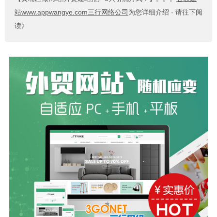
站www.appwangye.com三行网络公司
为您详细介绍 - 请往下阅
读》