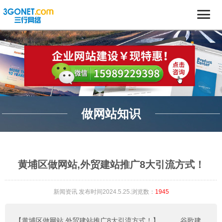
做网站知识
黄埔区做网站,外贸建站推广8大引流方式！
新闻资讯
发布时间2024.5.25.浏览数：
1945
【黄埔区做网站,外贸建站推广8大引流方式！】
。。。
谷歌建