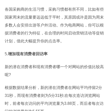
各国采购商的生活习惯，采购习惯都有所不同，比如有些
国家周末的流量要远远低于平时，其原因或许是因为周末
多数人会安排出游等户外活动。作为电商网站，你可以根
据消费者的行为特征，在合理的时间启动营销活动等促销
计划，借此大幅提升你的点击率。
5.
增加现有消费者回访率
新的潜在消费者和现有消费者哪一个对网站的价值比较高
呢?
根据数据结果分析，新的潜在消费者在网站平均停留2分
31秒，而现有消费者则为5分31秒;在每次造访浏览网站
时，前者每次访问的平均浏览量为3.88页，而后者每次访