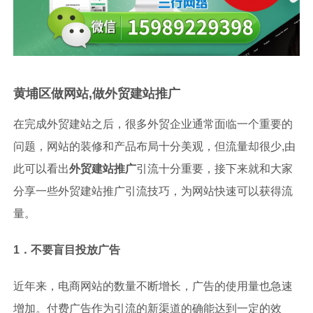
黄埔区做网站,做外贸建站推广
在完成外贸建站之后，很多外贸企业通常面临一个重要的
问题，网站的装修和产品布局十分美观，但流量却很少,由
此可以看出
外贸建站推广
引流十分重要，接下来就和大家
分享一些外贸建站推广引流技巧，为网站快速可以获得流
量。
1．不要盲目投放广告
近年来，电商网站的数量不断增长，广告的使用量也急速
增加。付费广告作为引流的新渠道的确能达到一定的效