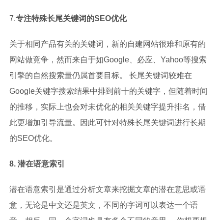
7.
专注特殊长尾关键词的SEO优化
关于相同产品有关的关键词，新的自建网站很难和原有的
网站做竞争，然而来自于如Google、必应、Yahoo等搜索
引擎的自然搜索量仍属首要目标。 长尾关键词较难在
Google关键字搜索结果中排到前十的关键字，但随着时间
的推移，实际上也会对未优化的相关关键字提升排名，借
此更增加引导流量。因此可针对特殊长尾关键词进行长期
的SEO优化。
8. 潜在语意索引
潜在语意索引是通过分析文章来挖掘文章的潜在意思或语
意，无论是中文还是英文，不同的字词可以表达一个语