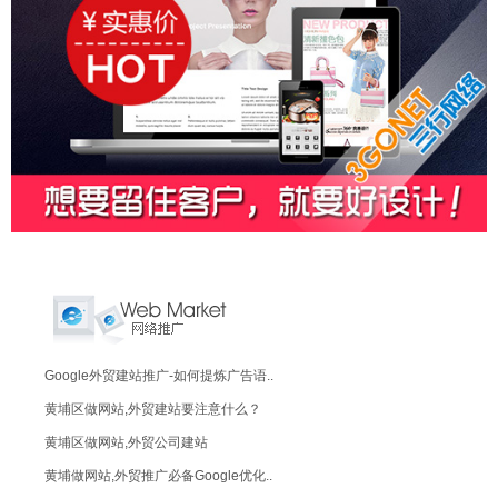
Google外贸建站推广-如何提炼广告语..
黄埔区做网站,外贸建站要注意什么？
黄埔区做网站,外贸公司建站
黄埔做网站,外贸推广必备Google优化..