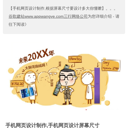
【手机网页设计制作,根据屏幕尺寸要设计多大你懂嚒】
。。。
谷歌建站www.appwangye.com三行网络公司
为您详细介绍 - 请
往下阅读》
手机网页设计制作,手机网页设计屏幕尺寸