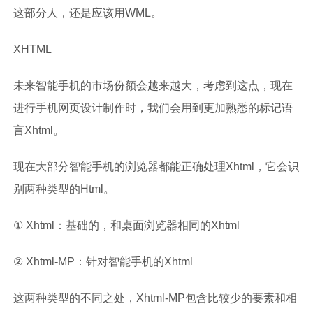
这部分人，还是应该用WML。
XHTML
未来智能手机的市场份额会越来越大，考虑到这点，现在
进行手机网页设计制作时，我们会用到更加熟悉的标记语
言Xhtml。
现在大部分智能手机的浏览器都能正确处理Xhtml，它会识
别两种类型的Html。
① Xhtml：基础的，和桌面浏览器相同的Xhtml
② Xhtml-MP：针对智能手机的Xhtml
这两种类型的不同之处，Xhtml-MP包含比较少的要素和相