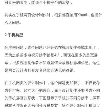
对宽松的限制，能适合手机平台的渲染，
其实在手机网页设计制作时，很多都直接用Xhtml，也没什
么大问题。
2.手机类型
分辨率问题：这个问题已经开始在视频制作领域出现了，
因为之前很多电视分辨率都是4:3，而现在更多的是宽屏
幕，很多视频制作者不知道如何去放置标志和信息。这也
是网页设计者和开发者经常会遇见的难题。
在手机网页的设计制作中，这个问题更加棘手，不仅要考
虑分辨率、尺寸大小的兼容，而且设计制作还要考虑不同
的手机屏幕的形状，下图显示了手机的不同分辨率，屏幕
形状从接近正方形到长方形都有，这在设计制作手机网页