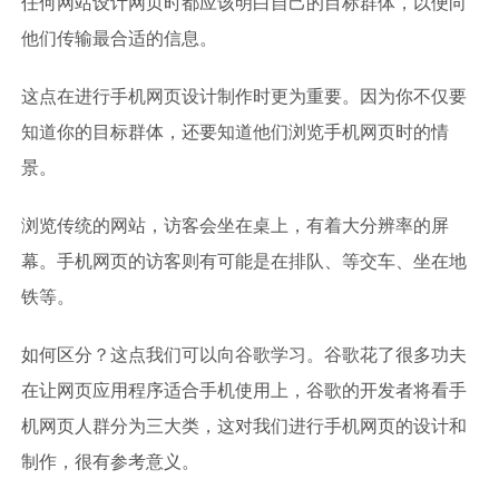
任何网站设计网页时都应该明白自己的目标群体，以便向
他们传输最合适的信息。
这点在进行手机网页设计制作时更为重要。因为你不仅要
知道你的目标群体，还要知道他们浏览手机网页时的情
景。
浏览传统的网站，访客会坐在桌上，有着大分辨率的屏
幕。手机网页的访客则有可能是在排队、等交车、坐在地
铁等。
如何区分？这点我们可以向谷歌学习。谷歌花了很多功夫
在让网页应用程序适合手机使用上，谷歌的开发者将看手
机网页人群分为三大类，这对我们进行手机网页的设计和
制作，很有参考意义。