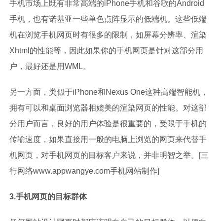
手机市场上既有非常高端的iPhone手机和谷歌的Android
手机，也有诺基亚一些单色点阵显示的低端机。这些低端
机在浏览手机网页时有很多的限制，如屏幕分辨率、渲染
Xhtml的性能等，因此如果你的手机网页是针对这部分用
户，最好还是用WML。
另一方面，类似于iPhone和Nexus One这种高端智能机，
拥有可以和桌面浏览器相媲美的渲染网页的性能。对这部
分用户而言，良好的用户体验是很重要的，受限于手机的
传输速度，如果直接用一般的电脑上浏览的网页来代替手
机网页，对手机网页的目标客户来说，并非明智之举。[三
行网络www.appwangye.com手机网站制作]
3.手机网页的目标群体