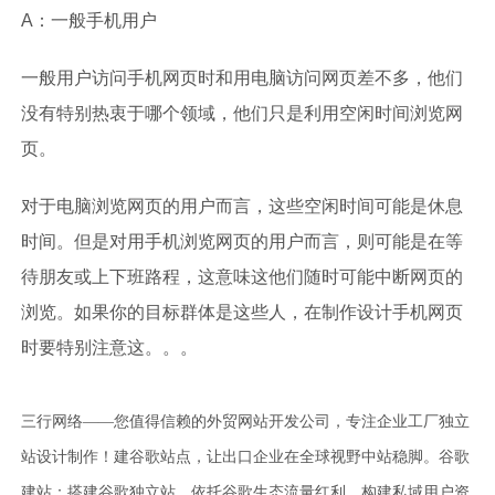
A：一般手机用户
一般用户访问手机网页时和用电脑访问网页差不多，他们
没有特别热衷于哪个领域，他们只是利用空闲时间浏览网
页。
对于电脑浏览网页的用户而言，这些空闲时间可能是休息
时间。但是对用手机浏览网页的用户而言，则可能是在等
待朋友或上下班路程，这意味这他们随时可能中断网页的
浏览。如果你的目标群体是这些人，在制作设计手机网页
时要特别注意这。。。
三行网络——您值得信赖的外贸网站开发公司，专注企业工厂独立
站设计制作！建谷歌站点，让出口企业在全球视野中站稳脚。谷歌
建站：搭建谷歌独立站，依托谷歌生态流量红利，构建私域用户资