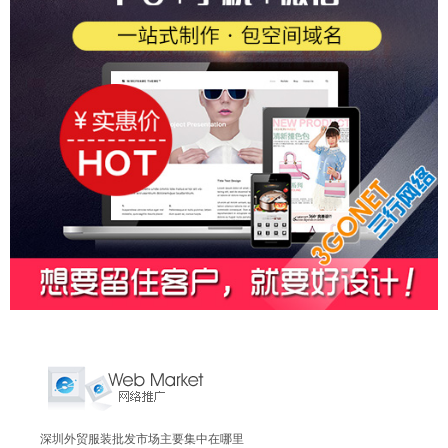
深圳外贸服装批发市场主要集中在哪里