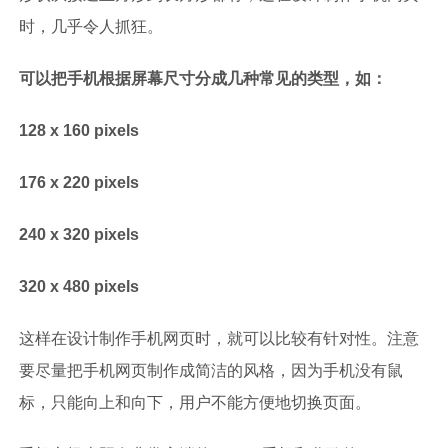
时，几乎令人抓狂。
可以把手机根据屏幕尺寸分成几种常见的类型，如：
128 x 160 pixels
176 x 220 pixels
240 x 320 pixels
320 x 480 pixels
这样在设计制作手机网页时，就可以比较有针对性。注意
要尽量把手机网页制作成简洁的风格，因为手机没有鼠
标，只能向上和向下，用户不能方便地切换页面。