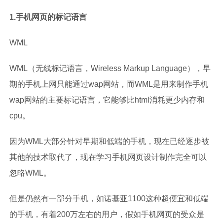
1.手机网页的标记语言
WML
WML（无线标记语言，Wireless Markup Language），早
期的手机上网只能通过wap网站，而WML是用来制作手机
wap网站的主要标记语言，它能够比html消耗更少内存和
cpu。
因为WML大部分针对早期和低端的手机，现在已经逐步被
其他的技术取代了，现在学习手机网页设计制作完全可以
忽略WML。
但是仍然有一部分手机，如诺基亚1100这种超便宜和低端
的手机，有着200万左右的用户，假如手机网页的受众是