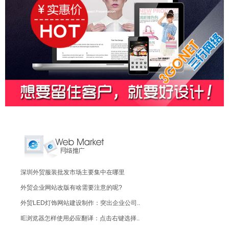
深圳外贸服装批发市场主要集中在哪里
外贸企业网站改版有啥需要注意的呢?
外贸LED灯饰网站建设制作：突出企业公司..
IE浏览器怎样使用必应翻译：点击右键选择..